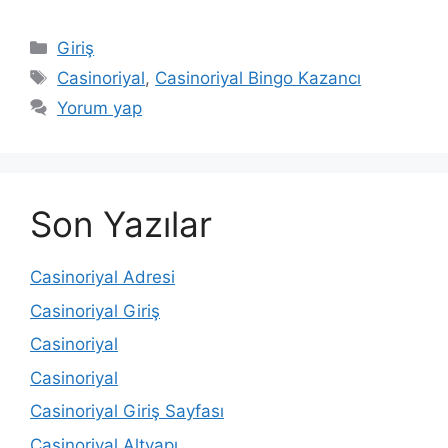
Kategoriler
Giriş
Etiketler
Casinoriyal
,
Casinoriyal Bingo Kazancı
Yorum yap
Son Yazılar
Casinoriyal Adresi
Casinoriyal Giriş
Casinoriyal
Casinoriyal
Casinoriyal Giriş Sayfası
Casinoriyal Altyapı