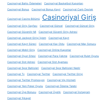
Casinoriyal Bahis Ödemeleri
Casinoriyal Basketbol Kuponları
Casinoriyal Bonus
Casinoriyal Bonus Kayıt
Casinoriyal Canlı Destek
Casinoriyal Giriş
Casinoriyal Casino Bölümü
Casinoriyal Giriş Sayfası
Casinoriyal Güncel
Casinoriyal Güncel Giriş
Casinoriyal Güvenilir Mi
Casinoriyal Güvenli Giriş Adresi
Casinoriyal Jackpot Girişi İşlem
Casinoriyal Kayıt
Casinoriyal Kayıt Süreci
Casinoriyal Kaç Oldu
Casinoriyal Maç Sonucu
Casinoriyal Mobil Giriş
Casinoriyal Online Kuponlar
Casinoriyal Oyun Sitesi
Casinoriyal Para Çekme
Casinoriyal Rulet Oyunu
Casinoriyal Slot Adresi
Casinoriyal Slot Aşaması
Casinoriyal Spor Bahisleri
Casinoriyal Spor Bahisleri Nedir
Casinoriyal Tv
Casinoriyal Twitter
Casinoriyal Twitter Girişi
Casinoriyal Twitter Promosyon
Casinoriyal Vip Hizmeti
Casinoriyal Yeni Poker Oyunu
Casinoriyal Ödeme Talebi
Casinoriyal Üye Bonusu
Casinoriyal Üyelik
Casinoriyal İnstagram
Casinoriyal Şikayet