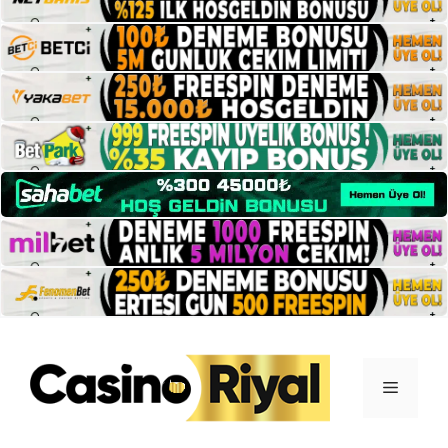
İçeriğe
atla
Menü