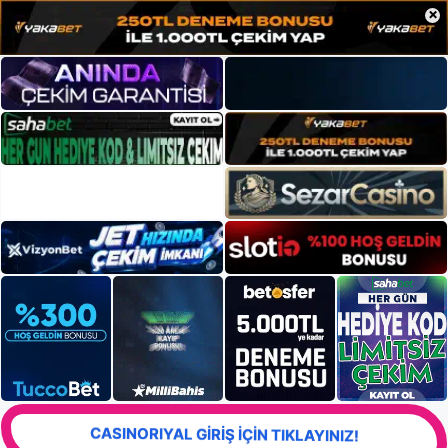
×
CASINORIYAL GİRİŞ İÇİN TIKLAYINIZ!