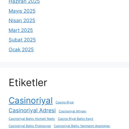
Haziran 2025
Mayıs 2025
Nisan 2025
Mart 2025
Şubat 2025
Ocak 2025
Etiketler
Casinoriyal
Casino Riyal
Casinoriyal Adresi
Casinoriyal Altyapı
Casinoriyal Bahis Hizmeti Nedir
Casino Riyal Bahis Kayıt
Casinoriyal Bahis Promosyon
Casinoriyal Bahis Yapmanın Avantajları