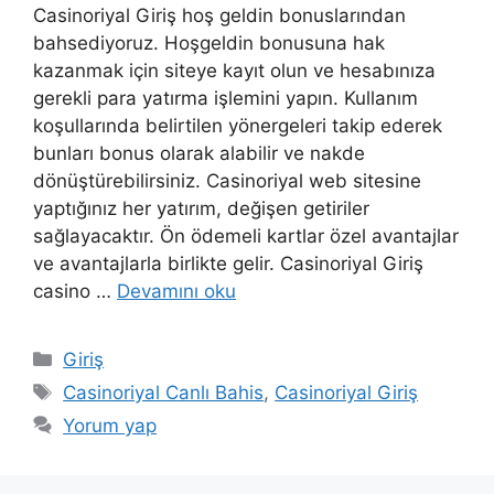
Casinoriyal Giriş hoş geldin bonuslarından
bahsediyoruz. Hoşgeldin bonusuna hak
kazanmak için siteye kayıt olun ve hesabınıza
gerekli para yatırma işlemini yapın. Kullanım
koşullarında belirtilen yönergeleri takip ederek
bunları bonus olarak alabilir ve nakde
dönüştürebilirsiniz. Casinoriyal web sitesine
yaptığınız her yatırım, değişen getiriler
sağlayacaktır. Ön ödemeli kartlar özel avantajlar
ve avantajlarla birlikte gelir. Casinoriyal Giriş
casino …
Devamını oku
Kategoriler
Giriş
Etiketler
Casinoriyal Canlı Bahis
,
Casinoriyal Giriş
Yorum yap