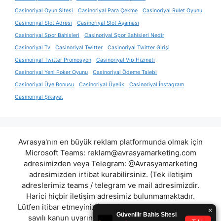
Casinoriyal Oyun Sitesi
Casinoriyal Para Çekme
Casinoriyal Rulet Oyunu
Casinoriyal Slot Adresi
Casinoriyal Slot Aşaması
Casinoriyal Spor Bahisleri
Casinoriyal Spor Bahisleri Nedir
Casinoriyal Tv
Casinoriyal Twitter
Casinoriyal Twitter Girişi
Casinoriyal Twitter Promosyon
Casinoriyal Vip Hizmeti
Casinoriyal Yeni Poker Oyunu
Casinoriyal Ödeme Talebi
Casinoriyal Üye Bonusu
Casinoriyal Üyelik
Casinoriyal İnstagram
Casinoriyal Şikayet
Avrasya'nın en büyük reklam platformunda olmak için
Microsoft Teams:
reklam@avrasyamarketing.com
adresimizden veya Telegram: @Avrasyamarketing
adresimizden irtibat kurabilirsiniz. (Tek iletişim
adreslerimiz teams / telegram ve mail adresimizdir.
Harici hiçbir iletişim adresimiz bulunmamaktadır.
Lütfen itibar etmeyiniz.) Türkiye yasalarına göre 7258
sayılı kanun uyarınca yasa dışı bahis oynamanın