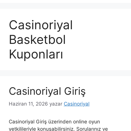
Casinoriyal
Basketbol
Kuponları
Casinoriyal Giriş
Haziran 11, 2026
yazar
Casinoriyal
Casinoriyal Giriş üzerinden online oyun
yetkilileriyle konuşabilirsiniz. Sorularınız ve