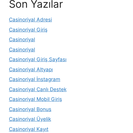
Son Yazılar
Casinoriyal Adresi
Casinoriyal Giriş
Casinoriyal
Casinoriyal
Casinoriyal Giriş Sayfası
Casinoriyal Altyapı
Casinoriyal İnstagram
Casinoriyal Canlı Destek
Casinoriyal Mobil Giriş
Casinoriyal Bonus
Casinoriyal Üyelik
Casinoriyal Kayıt