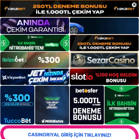
×
CASINORIYAL GİRİŞ İÇİN TIKLAYINIZ!