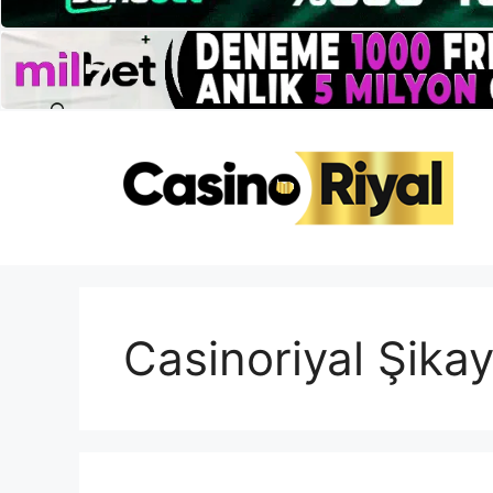
İçeriğe
atla
Casinoriyal Şikay