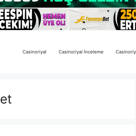
Casinoriyal
Casinoriyal İnceleme
Casinoriy
et