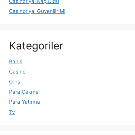
Casinoriyal Kaç Oldu
Casinoriyal Güvenilir Mi
Kategoriler
Bahis
Casino
Giriş
Para Çekme
Para Yatırma
Tv