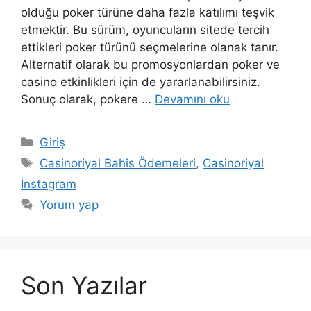
olduğu poker türüne daha fazla katılımı teşvik
etmektir. Bu sürüm, oyuncuların sitede tercih
ettikleri poker türünü seçmelerine olanak tanır.
Alternatif olarak bu promosyonlardan poker ve
casino etkinlikleri için de yararlanabilirsiniz.
Sonuç olarak, pokere …
Devamını oku
Kategoriler
Giriş
Etiketler
Casinoriyal Bahis Ödemeleri
,
Casinoriyal
İnstagram
Yorum yap
Son Yazılar