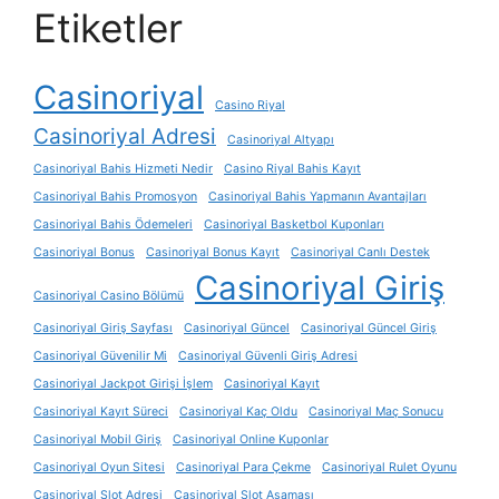
Etiketler
Casinoriyal
Casino Riyal
Casinoriyal Adresi
Casinoriyal Altyapı
Casinoriyal Bahis Hizmeti Nedir
Casino Riyal Bahis Kayıt
Casinoriyal Bahis Promosyon
Casinoriyal Bahis Yapmanın Avantajları
Casinoriyal Bahis Ödemeleri
Casinoriyal Basketbol Kuponları
Casinoriyal Bonus
Casinoriyal Bonus Kayıt
Casinoriyal Canlı Destek
Casinoriyal Giriş
Casinoriyal Casino Bölümü
Casinoriyal Giriş Sayfası
Casinoriyal Güncel
Casinoriyal Güncel Giriş
Casinoriyal Güvenilir Mi
Casinoriyal Güvenli Giriş Adresi
Casinoriyal Jackpot Girişi İşlem
Casinoriyal Kayıt
Casinoriyal Kayıt Süreci
Casinoriyal Kaç Oldu
Casinoriyal Maç Sonucu
Casinoriyal Mobil Giriş
Casinoriyal Online Kuponlar
Casinoriyal Oyun Sitesi
Casinoriyal Para Çekme
Casinoriyal Rulet Oyunu
Casinoriyal Slot Adresi
Casinoriyal Slot Aşaması