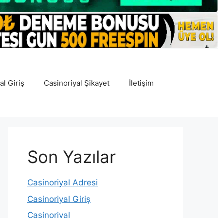
al Giriş
Casinoriyal Şikayet
İletişim
Son Yazılar
Casinoriyal Adresi
Casinoriyal Giriş
Casinoriyal