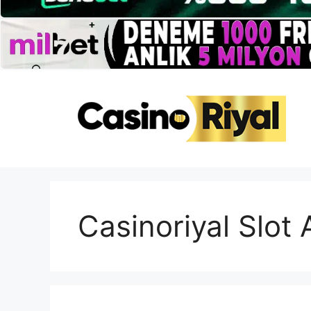
İçeriğe
atla
Casinoriyal Slot 