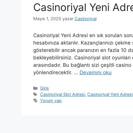
Casinoriyal Yeni Adr
Mayıs 1, 2025
yazar
Casinoriyal
Casinoriyal Yeni Adresi en sık sorulan soru
hesabınıza aktarılır. Kazançlarınızı çekme 
gösterebilir ancak paranızın en fazla 10 d
bekleyebilirsiniz. Casinoriyal slot oyunlar
arasındadır. Bu bağlantı sizi çeşitli casin
yönlendirecektir. …
Devamını oku
Kategoriler
Giriş
Etiketler
Casinoriyal Slot Adresi
,
Casinoriyal Yeni Adresi
Yorum yap