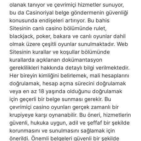
olanak tanıyor ve çevrimiçi hizmetler sunuyor,
bu da Casinoriyal belge göndermenin güvenliği
konusunda endişeleri artırıyor. Bu bahis
Sitesinin canlı casino bölümünde rulet,
blackjack, poker, bakara ve canlı oyunlar dahil
olmak üzere çeşitli oyunlar sunulmaktadır. Web
Sitesinin kurallar ve koşullar bölümünde
kurallarda açıklanan dokümantasyon
gereklilikleri hakkında detaylı bilgi verilmektedir.
Her bireyin kimliğini belirlemek, mali hesaplarını
doğrulamak, hesap açma sürecini doğrulamak
veya en az 18 yaşında olduğunu doğrulamak
için geçerli bir belge sunması gerekir. Bu
çevrimiçi casino oyunları gerçek zamanlı bir
krupiyeye karşı oynanabilir. Bu öneri, hizmetlerin
güvenli, hukuka uygun, adil ve şeffaf bir şekilde
korunmasını ve sunulmasını sağlamak için
önerildi. Önemli belgeleri güvenli bir şekilde