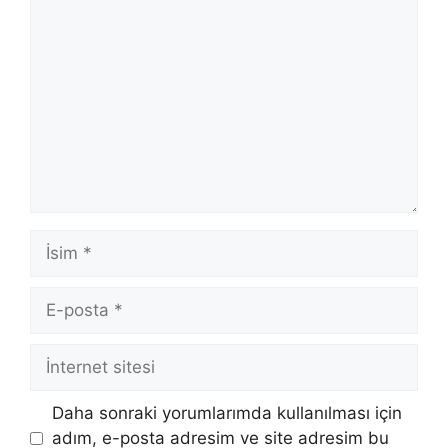
Yorum
İsim
E-
posta
İnternet
sitesi
Daha sonraki yorumlarımda kullanılması için
adım, e-posta adresim ve site adresim bu