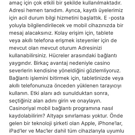
amaç için çok etkili bir şekilde kullanılmaktadır.
Adresi hemen tanıdım. Ayrıca, kayıtlı üyelerimiz
için acil durum bilgi hizmetini başlattık. E -posta
yoluyla bilgilendirilecek ve mobil cihazınızda bir
mesaj alacaksınız. Kolay erişim için, tablete
veya akıllı telefona erişmek isteyenler için de
mevcut olan mevcut oturum Adresinizi
kullanabilirsiniz. Hücreler arasındaki bağlantı
yaygındır. Birkaç avantaj nedeniyle casino
severlerin kendisine yöneldiğini gözlemliyoruz.
Bağlantı işlemini bitirmek için, tabletinizde veya
akıllı telefonunuza önceden yüklenen tarayıcıyı
kullanın. Etki alanı adı sunulduktan sonra,
seçtiğiniz alan adını girin ve onaylayın.
Casinoriyal mobil bağlantı programına nasıl
kaydolabilirim? Altyapı sınırlaması yoktur. Önde
gelen bir teknoloji şirketi olan Apple, iPhone’lar,
iPad’ler ve Mac’ler dahil tüm cihazlarıyla uyumlu