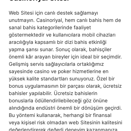
Web Sitesi için canlı destek sağlamayı
unutmayın. Casinoriyal, hem canlı bahis hem de
sanal bahis kategorilerinde faaliyet
göstermektedir ve kullanıcılara mobil cihazları
aracılığıyla kapsamlı bir dizi bahis etkinliği
yapma şansı sunar. Sonuç olarak, bahisçiler
önemli kâr arayan bireyler için ideal bir seçimdir.
Gelişmiş servis sağlayıcılarla ortaklığımız
sayesinde casino ve poker hizmetlerine en
yüksek kalite standartları sunuyoruz. Özel bir
bonus uygulamasının bir parçası olarak, ücretsiz
bahisler yapılabilir. Ücretsiz bahislerin
bonuslarla ödüllendirilebileceği göz önüne
alındığında endüstri önemli bir dönüşüm geçirdi.
Bu yöntemi kullanarak, herhangi bir finansal
veya kişisel risk olmadan web Sitesinin kalitesini
değerlendirerek değerli deneyim kazanmanıza