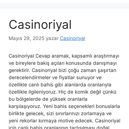
Casinoriyal
Mayıs 29, 2025
yazar
Casinoriyal
Casinoriyal Cevap aramak, kapsamlı araştırmayı
ve bireylere bakış açıları konusunda danışmayı
gerektirir. Casinoriyal bizi çoğu zaman şaşırtan
derecelendirmeler ve fiyatlar sunuyor ve
özellikle canlı bahis gibi alanlarda oranlarıyla
özellikle ilgileniyoruz. Hiç de komik değil çünkü
bu bölgelerde de yüksek oranlarla
karşılaşıyoruz. Yeni bahis seçenekleri bonuslarla
birlikte gelecek, sizi sınırlarınızı zorlamaya ve
yeni rekorlar kırmaya motive edecek. Casinoriyal
için canlı bahis oranlarının tartışılması doğal