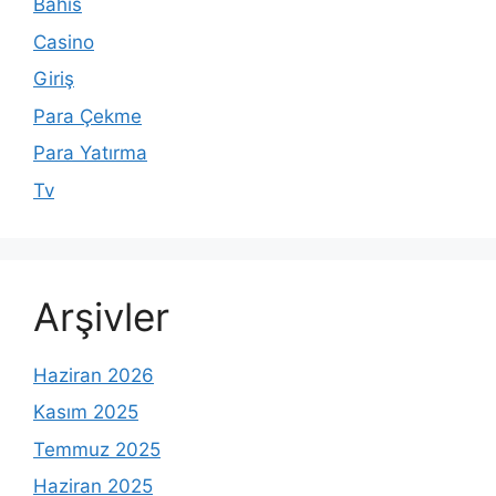
Bahis
Casino
Giriş
Para Çekme
Para Yatırma
Tv
Arşivler
Haziran 2026
Kasım 2025
Temmuz 2025
Haziran 2025