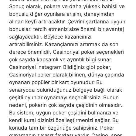
Sonuç olarak, pokere ve daha yüksek bahisli ve
bonuslu diğer oyunlara erişim, deneyimden
alınan keyfi artıracaktır. Çevrim şartlarına uygun
bonusları tercih etmeniz size önemli bir avantaj
sağlayacaktır. Böylece kazancınızı
artırabilirsiniz. Kazançlarınızı artırmak da son
derece önemlidir. Casinoriyal poker seçenekleri
çok sayıda kapsamlı ve ayrıntılı bilgi sunar.
Casinoriyal İnstagram Bildiğiniz gibi poker,
Casinoriyal poker olarak bilinen, dünya çapında
oynanan popüler bir kart oyunudur. Bu
senaryoda bulunduğunuz bölgeye bağlı olarak
çeşitli oyunlar oynamayı seçebilirsiniz. Bunun
nedeni, pokerin çok sayıda çeşidinin olmasıdır.
Bu sistem, uygun poker çeşidini bulmanızı ve
kendi kural dizinizi özelleştirmenizi sağlar. Bu
konuda tam bir özgürlüğe sahipsiniz. Poker
oynamanın sayısız faydası vardır. Casino, spor