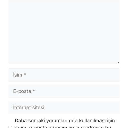
Yorum
İsim
E-
posta
İnternet
sitesi
Daha sonraki yorumlarımda kullanılması için
adım, e-posta adresim ve site adresim bu