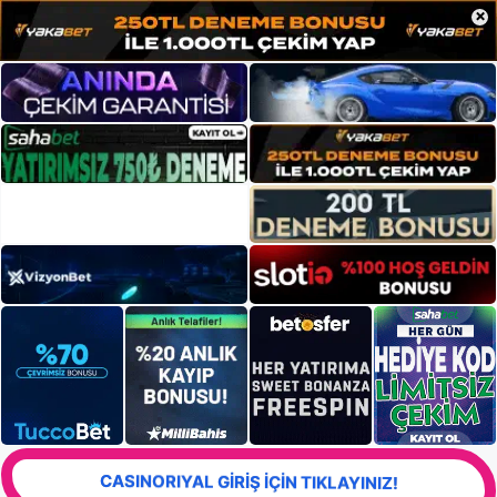
×
CASINORIYAL GİRİŞ İÇİN TIKLAYINIZ!