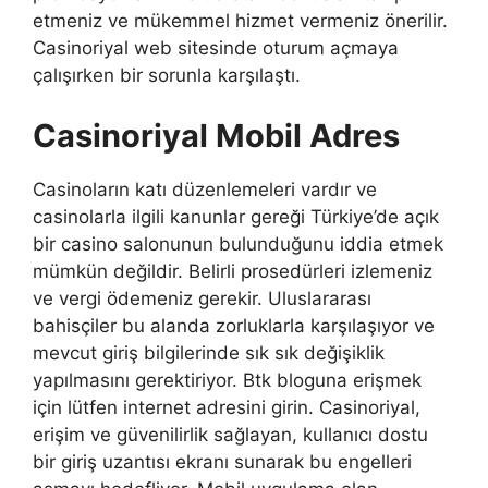
etmeniz ve mükemmel hizmet vermeniz önerilir.
Casinoriyal web sitesinde oturum açmaya
çalışırken bir sorunla karşılaştı.
Casinoriyal Mobil Adres
Casinoların katı düzenlemeleri vardır ve
casinolarla ilgili kanunlar gereği Türkiye’de açık
bir casino salonunun bulunduğunu iddia etmek
mümkün değildir. Belirli prosedürleri izlemeniz
ve vergi ödemeniz gerekir. Uluslararası
bahisçiler bu alanda zorluklarla karşılaşıyor ve
mevcut giriş bilgilerinde sık sık değişiklik
yapılmasını gerektiriyor. Btk bloguna erişmek
için lütfen internet adresini girin. Casinoriyal,
erişim ve güvenilirlik sağlayan, kullanıcı dostu
bir giriş uzantısı ekranı sunarak bu engelleri