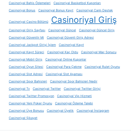
Casinoriyal Bahis Ödemeleri
Casinoriyal Basketbol Kuponları
Casinoriyal Bonus
Casinoriyal Bonus Kayıt
Casinoriyal Canlı Destek
Casinoriyal Giriş
Casinoriyal Casino Bölümü
Casinoriyal Giriş Sayfası
Casinoriyal Güncel
Casinoriyal Güncel Giriş
Casinoriyal Güvenilir Mi
Casinoriyal Güvenli Giriş Adresi
Casinoriyal Jackpot Girişi İşlem
Casinoriyal Kayıt
Casinoriyal Kayıt Süreci
Casinoriyal Kaç Oldu
Casinoriyal Maç Sonucu
Casinoriyal Mobil Giriş
Casinoriyal Online Kuponlar
Casinoriyal Oyun Sitesi
Casinoriyal Para Çekme
Casinoriyal Rulet Oyunu
Casinoriyal Slot Adresi
Casinoriyal Slot Aşaması
Casinoriyal Spor Bahisleri
Casinoriyal Spor Bahisleri Nedir
Casinoriyal Tv
Casinoriyal Twitter
Casinoriyal Twitter Girişi
Casinoriyal Twitter Promosyon
Casinoriyal Vip Hizmeti
Casinoriyal Yeni Poker Oyunu
Casinoriyal Ödeme Talebi
Casinoriyal Üye Bonusu
Casinoriyal Üyelik
Casinoriyal İnstagram
Casinoriyal Şikayet