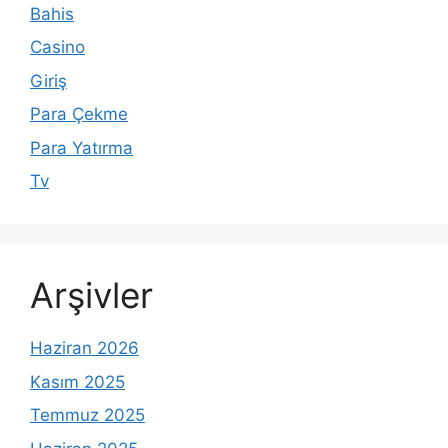
Bahis
Casino
Giriş
Para Çekme
Para Yatırma
Tv
Arşivler
Haziran 2026
Kasım 2025
Temmuz 2025