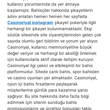
kullanıcı yorumlarında da yer almaya
başlamıştır. Bahisçiler hakkında şikayetlerin
adını anlatan hemen hemen her sayfada
Casinoriyal instagram
şikayet pokeriyle ilgili
herhangi bir şikayet bulunmamaktadır. Ekşi
sözlük sitesinde site ziyaretçilerinden gelen çok
sayıda olumlu geri bildirim ve yorum yer alıyor.
Casinoriyal, kullanıcı memnuniyetine büyük
değer veriyor ve herhangi bir aksiliği önlemek
için kullanıcılarla aktif olarak iletişim kuruyor.
Casinoriyal ilgi çekici ve etkileşimli bir bahis
platformudur. Sitede canlı bahis, spor bahisleri
ve casino oyunları yer almaktadır. Casinoriyal,
oyun içi bahis fırsatlarını paylaşarak
müşterilerine günlük para kazanma şansı
sağlıyor. Bu site hakkında daha fazla bilgi
edinmek için sitenin sunduğu bahis
promosyonlarını ve ücretsiz bonusları takip